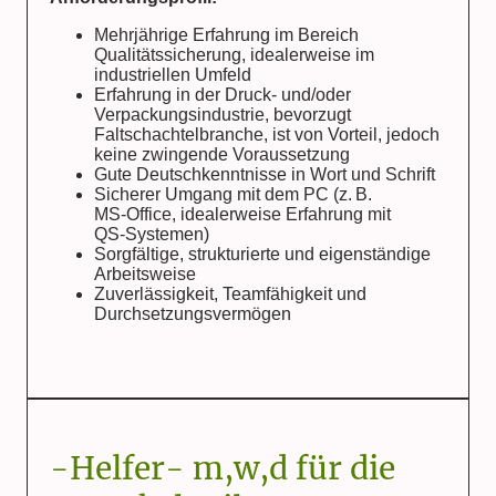
Mehrjährige Erfahrung im Bereich
Qualitätssicherung, idealerweise im
industriellen Umfeld
Erfahrung in der Druck‑ und/oder
Verpackungsindustrie, bevorzugt
Faltschachtelbranche, ist von Vorteil, jedoch
keine zwingende Voraussetzung
Gute Deutschkenntnisse in Wort und Schrift
Sicherer Umgang mit dem PC (z.
B.
MS‑Office, idealerweise Erfahrung mit
QS‑Systemen)
Sorgfältige, strukturierte und eigenständige
Arbeitsweise
Zuverlässigkeit, Teamfähigkeit und
Durchsetzungsvermögen
-Helfer- m,w,d für die