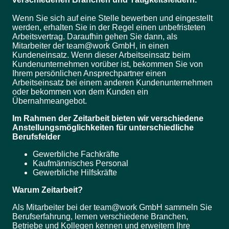
Wenn Sie sich auf eine Stelle bewerben und eingestellt
werden, erhalten Sie in der Regel einen unbefristeten
Arbeitsvertrag. Daraufhin gehen Sie dann, als
Mitarbeiter der team@work GmbH, in einen
Kundeneinsatz. Wenn dieser Arbeitseinsatz beim
Kundenunternehmen vorüber ist, bekommen Sie von
Ihrem persönlichen Ansprechpartner einen
Arbeitseinsatz bei einem anderen Kundenunternehmen
oder bekommen von dem Kunden ein
Übernahmeangebot.
Im Rahmen der Zeitarbeit bieten wir verschiedene
Anstellungsmöglichkeiten für unterschiedliche
Berufsfelder
Gewerbliche Fachkräfte
Kaufmännisches Personal
Gewerbliche Hilfskräfte
Warum Zeitarbeit?
Als Mitarbeiter bei der team@work GmbH sammeln Sie
Berufserfahrung, lernen verschiedene Branchen,
Betriebe und Kollegen kennen und erweitern Ihre