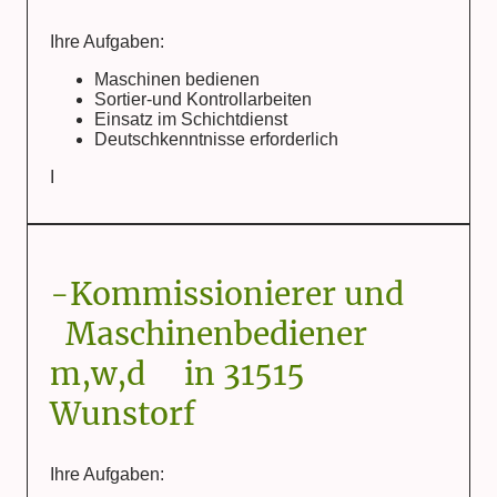
Ihre Aufgaben:
Maschinen bedienen
Sortier-und Kontrollarbeiten
Einsatz im Schichtdienst
Deutschkenntnisse erforderlich
I
-Kommissionierer und
Maschinenbediener
m,w,d in 31515
Wunstorf
Ihre Aufgaben: