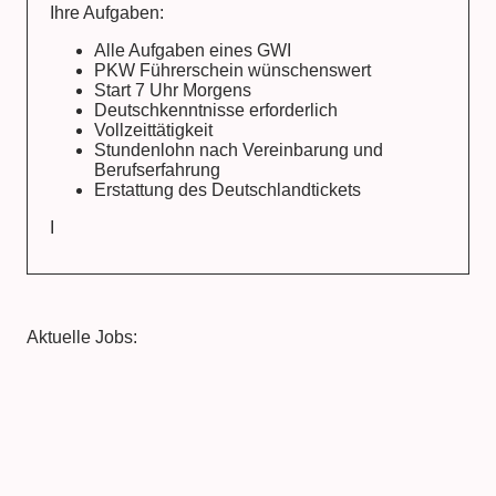
Ihre Aufgaben:
Alle Aufgaben eines GWI
PKW Führerschein wünschenswert
Start 7 Uhr Morgens
Deutschkenntnisse erforderlich
Vollzeittätigkeit
Stundenlohn nach Vereinbarung und
Berufserfahrung
Erstattung des Deutschlandtickets
I
Aktuelle Jobs: