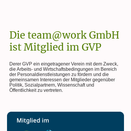
Die team@work GmbH
ist Mitglied im GVP
Derer GVP ein eingetragener Verein mit dem Zweck,
die Arbeits- und Wirtschaftsbedingungen im Bereich
der Personaldienstleistungen zu fördern und die
gemeinsamen Interessen der Mitglieder gegenüber
Politik, Sozialpartnern, Wissenschaft und
Öffentlichkeit zu vertreten.