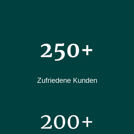
250+
Zufriedene Kunden
200+