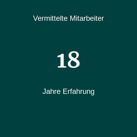
Vermittelte Mitarbeiter
18
Jahre Erfahrung