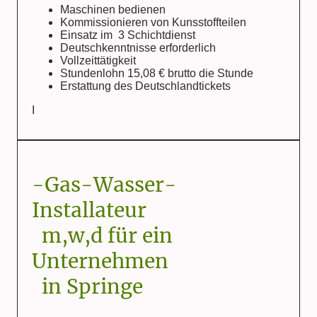
Maschinen bedienen
Kommissionieren von Kunsstoffteilen
Einsatz im 3 Schichtdienst
Deutschkenntnisse erforderlich
Vollzeittätigkeit
Stundenlohn 15,08 € brutto die Stunde
Erstattung des Deutschlandtickets
I
-Gas-Wasser-
Installateur
m,w,d für ein
Unternehmen
in Springe