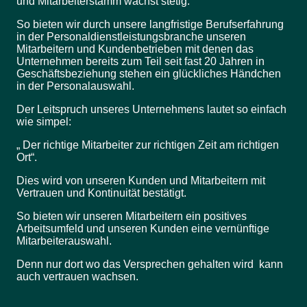
und Mitarbeiterstamm wächst stetig.
So bieten wir durch unsere langfristige Berufserfahrung
in der Personaldienstleistungsbranche unseren
Mitarbeitern und Kundenbetrieben mit denen das
Unternehmen bereits zum Teil seit fast 20 Jahren in
Geschäftsbeziehung stehen ein glückliches Händchen
in der Personalauswahl.
Der Leitspruch unseres Unternehmens lautet so einfach
wie simpel:
„ Der richtige Mitarbeiter zur richtigen Zeit am richtigen
Ort“.
Dies wird von unseren Kunden und Mitarbeitern mit
Vertrauen und Kontinuität bestätigt.
So bieten wir unseren Mitarbeitern ein positives
Arbeitsumfeld und unseren Kunden eine vernünftige
Mitarbeiterauswahl.
Denn nur dort wo das Versprechen gehalten wird kann
auch vertrauen wachsen.