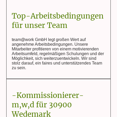
Top-Arbeitsbedingungen
für unser Team
team@work GmbH legt großen Wert auf
angenehme Arbeitsbedingungen. Unsere
Mitarbeiter profitieren von einem motivierenden
Arbeitsumfeld, regelmäßigen Schulungen und der
Möglichkeit, sich weiterzuentwickeln. Wir sind
stolz darauf, ein faires und unterstützendes Team
zu sein.
-Kommissionierer-
m,w,d für 30900
Wedemark