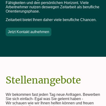
Fähigkeiten und den persönlichen Horizont. Viele
Arbeitnehmer nutzen deswegen Zeitarbeit als berufliche
Orientierungsphase.
Zeitarbeit bietet Ihnen daher viele berufliche Chancen.
Jetzt Kontakt aufnehmen
Stellenangebote
Wir bekommen fast jeden Tag neue Anfragen. Bewerben
Sie sich einfach- Egal was Sie gelernt haben -
Wir schauen wie wir Ihnen helfen können und freuen