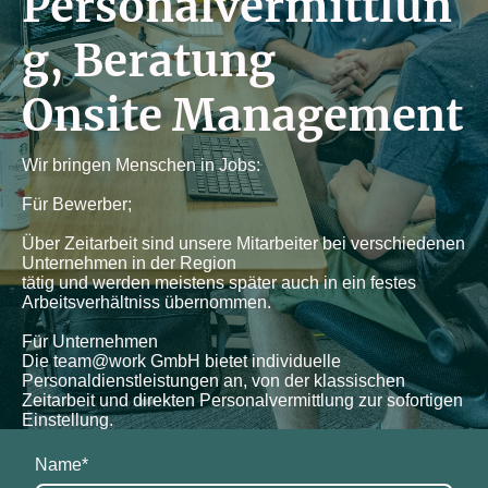
Personalvermittlun
g, Beratung
Onsite Management
Wir bringen Menschen in Jobs:
Für Bewerber;
Über Zeitarbeit sind unsere Mitarbeiter bei verschiedenen
Unternehmen in der Region
tätig und werden meistens später auch in ein festes
Arbeitsverhältniss übernommen.
Für Unternehmen
Die team@work GmbH bietet individuelle
Personaldienstleistungen an, von der klassischen
Zeitarbeit und direkten Personalvermittlung zur sofortigen
Einstellung.
Name
*