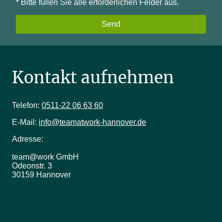
* Bitte füllen Sie alle erforderlichen Felder aus.
Send
Kontakt aufnehmen
Telefon:
0511-22 06 63 60
E-Mail:
info@teamatwork-hannover.de
Adresse:
team@work GmbH
Odeonstr. 3
30159 Hannover