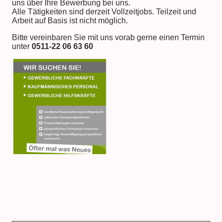
uns über Ihre Bewerbung bei uns.
Alle Tätigkeiten sind derzeit Vollzeitjobs. Teilzeit und
Arbeit auf Basis ist nicht möglich.
Bitte vereinbaren Sie mit uns vorab gerne einen Termin
unter
0511-22 06 63 60