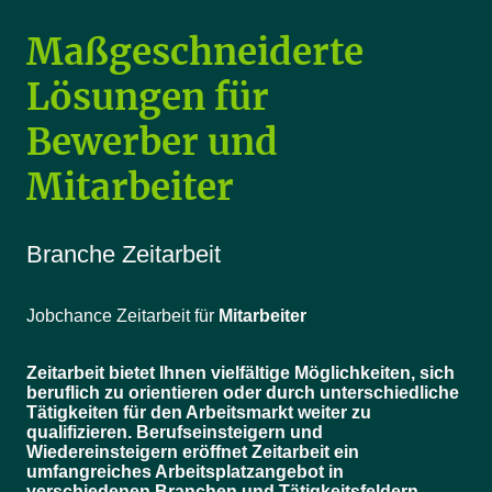
Maßgeschneiderte
Lösungen für
Bewerber und
Mitarbeiter
Branche Zeitarbeit
Jobchance Zeitarbeit für
Mitarbeiter
Zeitarbeit bietet Ihnen vielfältige Möglichkeiten, sich
beruflich zu orientieren oder durch unterschiedliche
Tätigkeiten für den Arbeitsmarkt weiter zu
qualifizieren. Berufseinsteigern und
Wiedereinsteigern eröffnet Zeitarbeit ein
umfangreiches Arbeitsplatzangebot in
verschiedenen Branchen und Tätigkeitsfeldern.