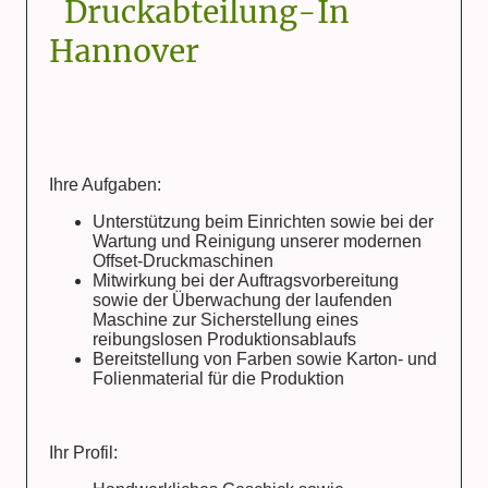
Druckabteilung-In
Hannover
Ihre Aufgaben:
Unterstützung beim Einrichten sowie bei der
Wartung und Reinigung unserer modernen
Offset-Druckmaschinen
Mitwirkung bei der Auftragsvorbereitung
sowie der Überwachung der laufenden
Maschine zur Sicherstellung eines
reibungslosen Produktionsablaufs
Bereitstellung von Farben sowie Karton- und
Folienmaterial für die Produktion
Ihr Profil: