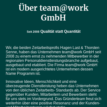
Über team@work
GmbH
Qualität statt Quantität
Seit 2008
Wir, die beiden Zeitarbeitsprofis Hagen Last & Thorsten
Senne, haben das Unternehmen team@work GmbH seit
2008 zu einem ernst zu nehmenden Mitbewerber in der
regionalen Personaldienstleistungsbranche aufgebaut,
ausgebaut und etabliert. Die Firma team@work GmbH
ist ein modern ausgerichtetes Unternehmen dessen
Name Programm ist.
Innovative Ideen, Menschlichkeit und eine
überzeugende Dienstleistung heben das Unternehmen
von den üblichen Zeitarbeits- Standards ab. Der Service
gegenüber Kunden, Mitarbeitern und Bewerbern steht
für uns stets im Vordergrund. Das Gründerteam freut sich
weiterhin über eine positive Resonanz und der Kunden-