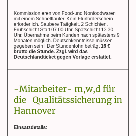
Kommissionieren von Food-und Nonfoodwaren
mit einem Schnellläufer. Kein Flurförderschein
erforderlich. Saubere Tätigkeit. 2 Schichten.
Frühschicht Start 07.00 Uhr, Spätschicht 13.30
Uhr. Übernahme beim Kunden nach spätestens 9
Monaten möglich. Deutschkenntnisse müssen
gegeben sein ! Der Stundenlohn beträgt
16 €
brutto die Stunde. Zzgl. wird das
Deutschlandticket gegen Vorlage erstattet.
-Mitarbeiter- m,w,d für
die Qualitätssicherung in
Hannover
Einsatzdetails: