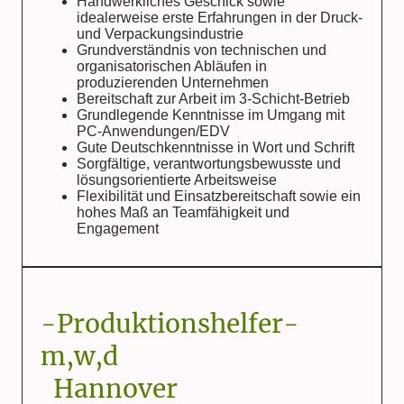
Handwerkliches Geschick sowie
idealerweise erste Erfahrungen in der Druck-
und Verpackungsindustrie
Grundverständnis von technischen und
organisatorischen Abläufen in
produzierenden Unternehmen
Bereitschaft zur Arbeit im 3-Schicht-Betrieb
Grundlegende Kenntnisse im Umgang mit
PC-Anwendungen/EDV
Gute Deutschkenntnisse in Wort und Schrift
Sorgfältige, verantwortungsbewusste und
lösungsorientierte Arbeitsweise
Flexibilität und Einsatzbereitschaft sowie ein
hohes Maß an Teamfähigkeit und
Engagement
-Produktionshelfer-
m,w,d
Hannover