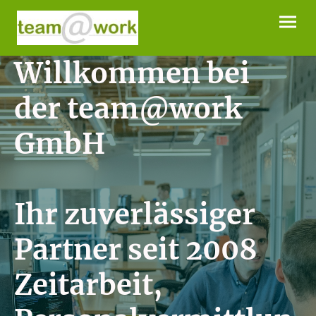
Willkommen bei
der team@work
GmbH
Ihr zuverlässiger
Partner seit 2008
Zeitarbeit,